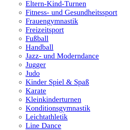
Eltern-Kind-Turnen
Fitness- und Gesundheitssport
Frauengymnastik
Freizeitsport
Fußball
Handball
Jazz- und Moderndance
Jugger
Judo
Kinder Spiel & Spaß
Karate
Kleinkinderturnen
Konditionsgymnastik
Leichtathletik
Line Dance