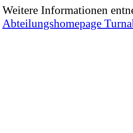
Weitere Informationen entn
Abteilungshomepage Turnab