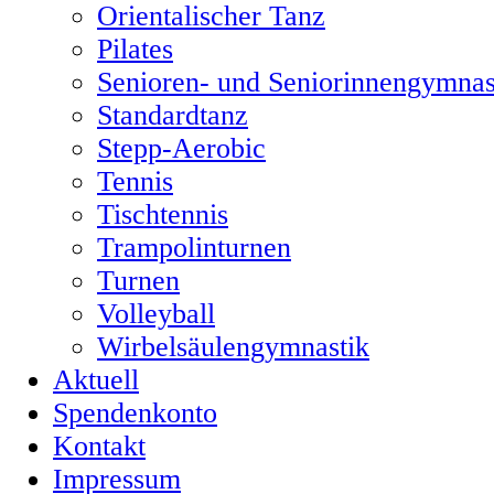
Orientalischer Tanz
Pilates
Senioren- und Seniorinnengymnas
Standardtanz
Stepp-Aerobic
Tennis
Tischtennis
Trampolinturnen
Turnen
Volleyball
Wirbelsäulengymnastik
Aktuell
Spendenkonto
Kontakt
Impressum