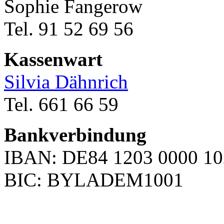
Sophie Fangerow
Tel. 91 52 69 56
Kassenwart
Silvia Dähnrich
Tel. 661 66 59
Bankverbindung
IBAN: DE84 1203 0000 10
BIC: BYLADEM1001