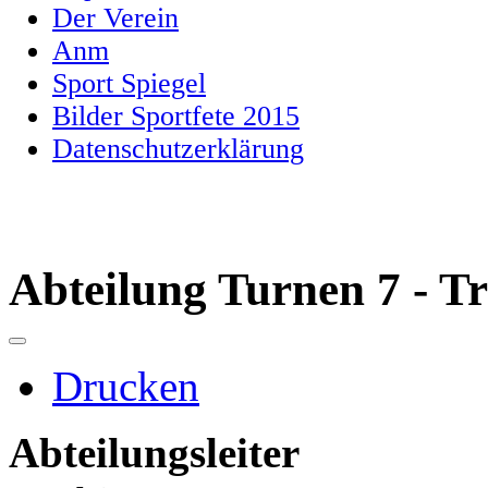
Der Verein
Anm
Sport Spiegel
Bilder Sportfete 2015
Datenschutzerklärung
Abteilung Turnen 7 - T
Drucken
Abteilungsleiter