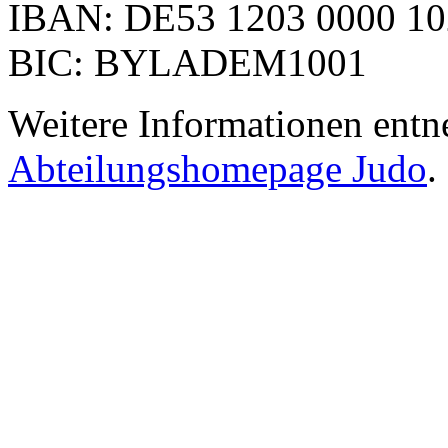
IBAN: DE53 1203 0000 10
BIC: BYLADEM1001
Weitere Informationen entn
Abteilungshomepage Judo
.