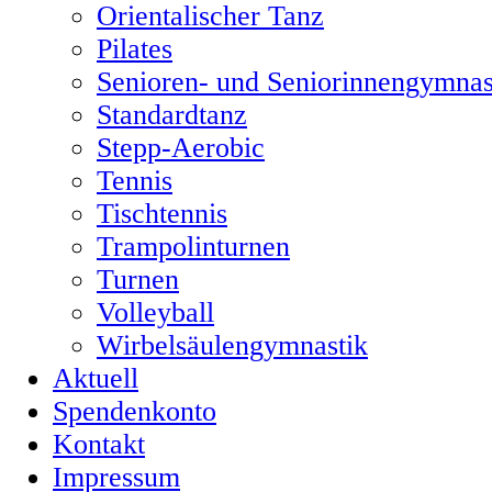
Orientalischer Tanz
Pilates
Senioren- und Seniorinnengymnas
Standardtanz
Stepp-Aerobic
Tennis
Tischtennis
Trampolinturnen
Turnen
Volleyball
Wirbelsäulengymnastik
Aktuell
Spendenkonto
Kontakt
Impressum