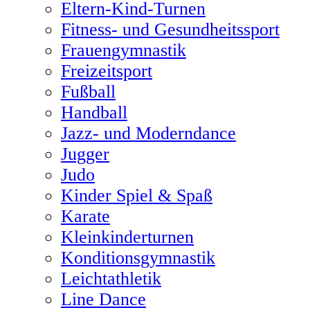
Eltern-Kind-Turnen
Fitness- und Gesundheitssport
Frauengymnastik
Freizeitsport
Fußball
Handball
Jazz- und Moderndance
Jugger
Judo
Kinder Spiel & Spaß
Karate
Kleinkinderturnen
Konditionsgymnastik
Leichtathletik
Line Dance