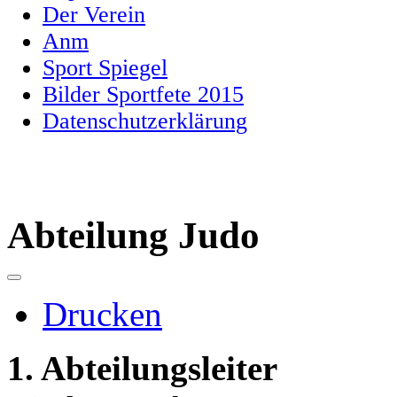
Der Verein
Anm
Sport Spiegel
Bilder Sportfete 2015
Datenschutzerklärung
Abteilung Judo
Drucken
1. Abteilungsleiter