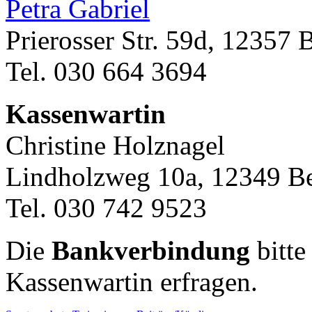
Petra Gabriel
Prierosser Str. 59d, 12357 B
Tel. 030 664 3694
Kassenwartin
Christine Holznagel
Lindholzweg 10a, 12349 Be
Tel. 030 742 9523
Die
Bankverbindung
bitte
Kassenwartin erfragen.