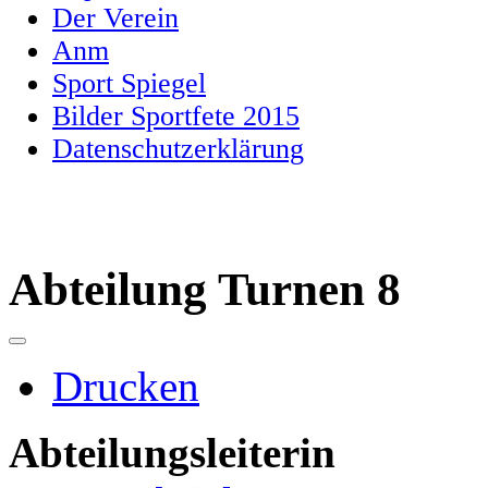
Der Verein
Anm
Sport Spiegel
Bilder Sportfete 2015
Datenschutzerklärung
Abteilung Turnen 8
Drucken
Abteilungsleiterin