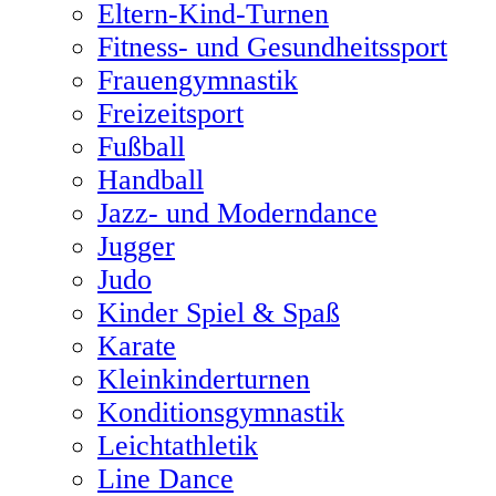
Eltern-Kind-Turnen
Fitness- und Gesundheitssport
Frauengymnastik
Freizeitsport
Fußball
Handball
Jazz- und Moderndance
Jugger
Judo
Kinder Spiel & Spaß
Karate
Kleinkinderturnen
Konditionsgymnastik
Leichtathletik
Line Dance