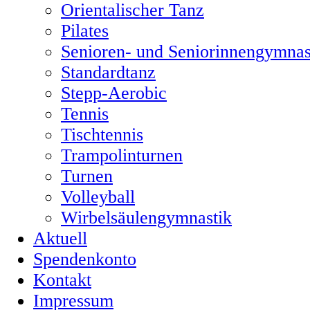
Orientalischer Tanz
Pilates
Senioren- und Seniorinnengymnas
Standardtanz
Stepp-Aerobic
Tennis
Tischtennis
Trampolinturnen
Turnen
Volleyball
Wirbelsäulengymnastik
Aktuell
Spendenkonto
Kontakt
Impressum