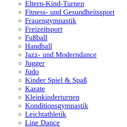
Eltern-Kind-Turnen
Fitness- und Gesundheitssport
Frauengymnastik
Freizeitsport
Fußball
Handball
Jazz- und Moderndance
Jugger
Judo
Kinder Spiel & Spaß
Karate
Kleinkinderturnen
Konditionsgymnastik
Leichtathletik
Line Dance