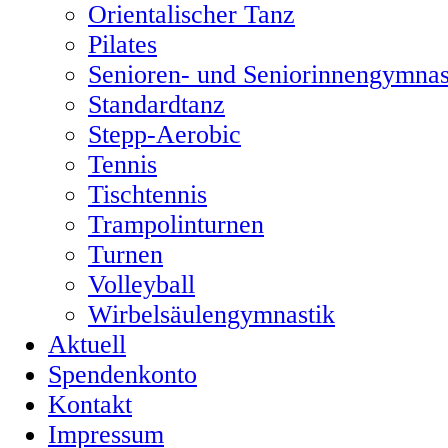
Orientalischer Tanz
Pilates
Senioren- und Seniorinnengymnas
Standardtanz
Stepp-Aerobic
Tennis
Tischtennis
Trampolinturnen
Turnen
Volleyball
Wirbelsäulengymnastik
Aktuell
Spendenkonto
Kontakt
Impressum