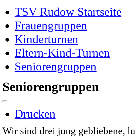
TSV Rudow Startseite
Frauengruppen
Kinderturnen
Eltern-Kind-Turnen
Seniorengruppen
Seniorengruppen
Drucken
Wir sind drei jung gebliebene, lu