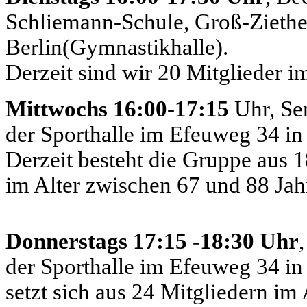
Schliemann-Schule, Groß-Ziethe
Berlin(Gymnastikhalle).
Derzeit sind wir 20 Mitglieder i
Mittwochs 16:00-17:15
Uhr, Se
der Sporthalle im Efeuweg 34 in 
Derzeit besteht die Gruppe aus 1
im Alter zwischen 67 und 88 Jah
Donnerstags 17:15 -18:30 Uhr
der Sporthalle im Efeuweg 34 in
setzt sich aus 24 Mitgliedern im