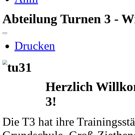
Abteilung Turnen 3 - 
Drucken
Herzlich Willk
3!
Die T3 hat ihre Trainingsst