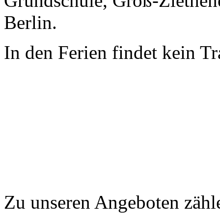
Grundschule, Groß-Ziethen
Berlin.
In den Ferien findet kein Tra
Zu unseren Angeboten zähl