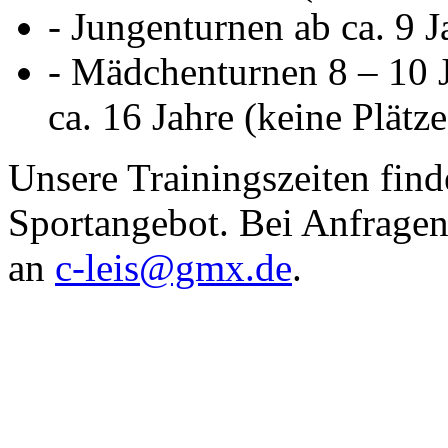
- Jungenturnen ab ca. 9 Ja
- Mädchenturnen 8 – 10 Ja
ca. 16 Jahre (keine Plätze
Unsere Trainingszeiten find
Sportangebot. Bei Anfragen 
an
c-leis@gmx.de
.